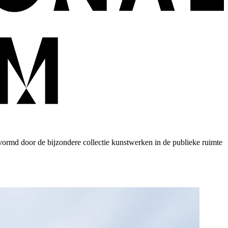
ormd door de bijzondere collectie kunstwerken in de publieke ruimte