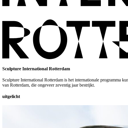
Sculpture International Rotterdam
Sculpture International Rotterdam is het internationale programma k
van Rotterdam, die ongeveer zeventig jaar bestrijkt.
uitgelicht