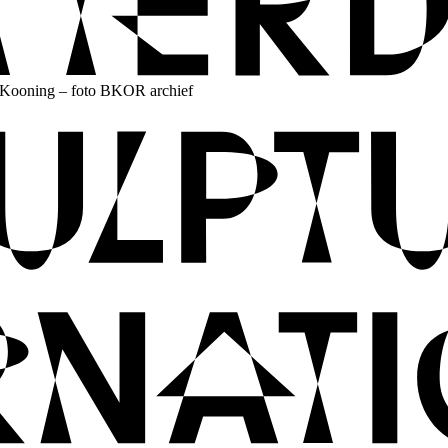
 Kooning – foto BKOR archief