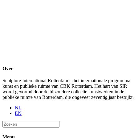
Over
Sculpture International Rotterdam is het internationale programma
kunst en publieke ruimte van CBK Rotterdam. Het hart van SIR
wordt gevormd door de bijzondere collectie kunstwerken in de
publieke ruimte van Rotterdam, die ongeveer zeventig jaar bestrijkt.
NL
EN
Menu