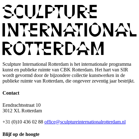
Sculpture International Rotterdam is het internationale programma
kunst en publieke ruimte van CBK Rotterdam. Het hart van SIR
wordt gevormd door de bijzondere collectie kunstwerken in de
publieke ruimte van Rotterdam, die ongeveer zeventig jaar bestrijkt.
Contact
Eendrachtsstraat 10
3012 XL Rotterdam
+31 (0)10 436 02 88
office@sculptureinternationalrotterdam.nl
Blijf op de hoogte