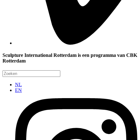
Sculpture International Rotterdam is een programma van CBK
Rotterdam
NL
EN