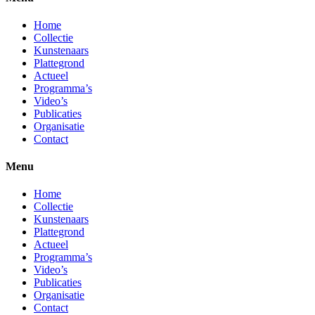
Home
Collectie
Kunstenaars
Plattegrond
Actueel
Programma’s
Video’s
Publicaties
Organisatie
Contact
Menu
Home
Collectie
Kunstenaars
Plattegrond
Actueel
Programma’s
Video’s
Publicaties
Organisatie
Contact