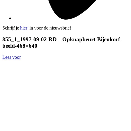
Schrijf je
hier
in voor de nieuwsbrief
855_1_1997-09-02-RD—Opknapbeurt-Bijenkorf-
beeld-468×640
Lees voor