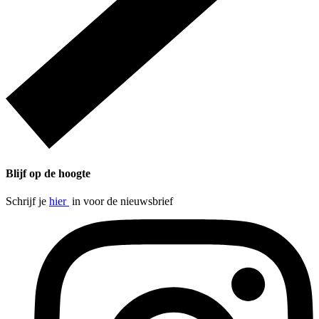
Blijf op de hoogte
Schrijf je
hier
in voor de nieuwsbrief