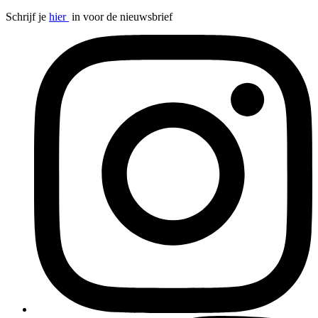
Schrijf je
hier
in voor de nieuwsbrief