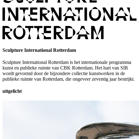
Sculpture International Rotterdam
Sculpture International Rotterdam is het internationale programma
kunst en publieke ruimte van CBK Rotterdam. Het hart van SIR
wordt gevormd door de bijzondere collectie kunstwerken in de
publieke ruimte van Rotterdam, die ongeveer zeventig jaar bestrijkt.
uitgelicht