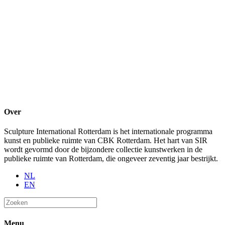
Over
Sculpture International Rotterdam is het internationale programma
kunst en publieke ruimte van CBK Rotterdam. Het hart van SIR
wordt gevormd door de bijzondere collectie kunstwerken in de
publieke ruimte van Rotterdam, die ongeveer zeventig jaar bestrijkt.
NL
EN
Menu