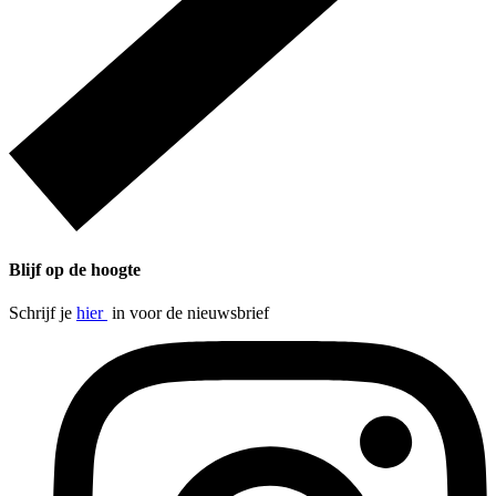
Blijf op de hoogte
Schrijf je
hier
in voor de nieuwsbrief