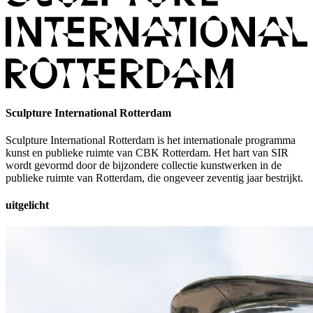
Sculpture International Rotterdam
Sculpture International Rotterdam is het internationale programma
kunst en publieke ruimte van CBK Rotterdam. Het hart van SIR
wordt gevormd door de bijzondere collectie kunstwerken in de
publieke ruimte van Rotterdam, die ongeveer zeventig jaar bestrijkt.
uitgelicht