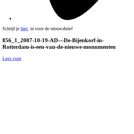
Schrijf je
hier
in voor de nieuwsbrief
856_1_2007-10-19-AD—De-Bijenkorf-in-
Rotterdam-is-een-van-de-nieuwe-monumenten
Lees voor