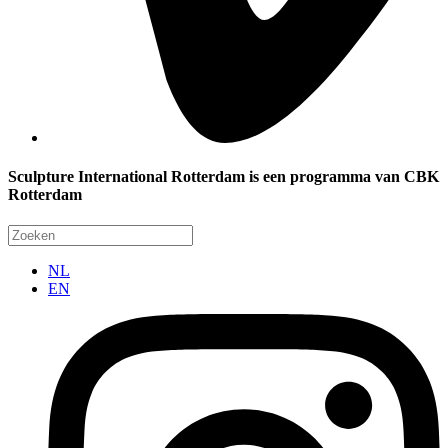
Sculpture International Rotterdam is een programma van CBK
Rotterdam
NL
EN