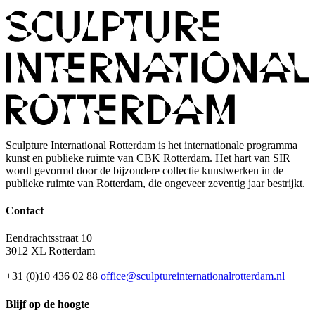
Sculpture International Rotterdam is het internationale programma
kunst en publieke ruimte van CBK Rotterdam. Het hart van SIR
wordt gevormd door de bijzondere collectie kunstwerken in de
publieke ruimte van Rotterdam, die ongeveer zeventig jaar bestrijkt.
Contact
Eendrachtsstraat 10
3012 XL Rotterdam
+31 (0)10 436 02 88
office@sculptureinternationalrotterdam.nl
Blijf op de hoogte