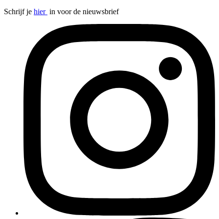
Schrijf je
hier
in voor de nieuwsbrief