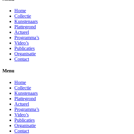
Home
Collectie
Kunstenaars
Plattegrond
Actueel
Programma’s
Video’s
Publicaties
Organisatie
Contact
Menu
Home
Collectie
Kunstenaars
Plattegrond
Actueel
Programma’s
Video’s
Publicaties
Organisatie
Contact