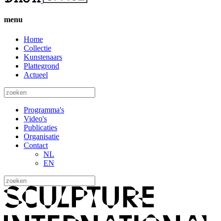
menu
Home
Collectie
Kunstenaars
Plattegrond
Actueel
Programma's
Video's
Publicaties
Organisatie
Contact
NL
EN