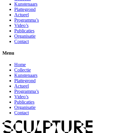
Kunstenaars
Plattegrond
Actueel
Programma’s
Video’s
Publicaties
Organisatie
Contact
Menu
Home
Collectie
Kunstenaars
Plattegrond
Actueel
Programma’s
Video’s
Publicaties
Organisatie
Contact