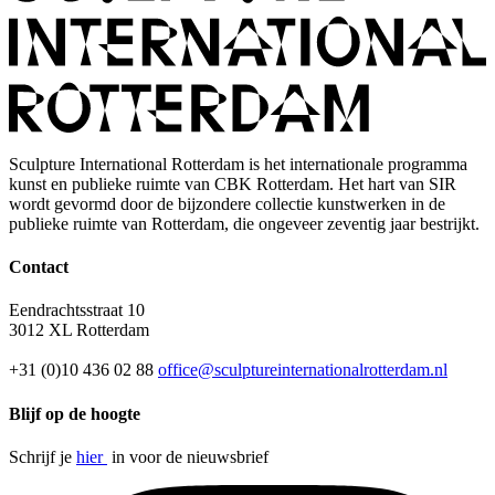
Sculpture International Rotterdam is het internationale programma
kunst en publieke ruimte van CBK Rotterdam. Het hart van SIR
wordt gevormd door de bijzondere collectie kunstwerken in de
publieke ruimte van Rotterdam, die ongeveer zeventig jaar bestrijkt.
Contact
Eendrachtsstraat 10
3012 XL Rotterdam
+31 (0)10 436 02 88
office@sculptureinternationalrotterdam.nl
Blijf op de hoogte
Schrijf je
hier
in voor de nieuwsbrief