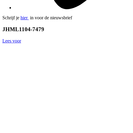
Schrijf je
hier
in voor de nieuwsbrief
JHML1104-7479
Lees voor