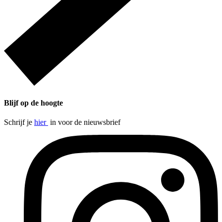
Blijf op de hoogte
Schrijf je
hier
in voor de nieuwsbrief