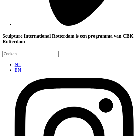
Sculpture International Rotterdam is een programma van CBK
Rotterdam
NL
EN