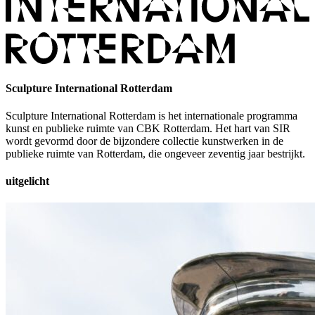
Sculpture International Rotterdam
Sculpture International Rotterdam is het internationale programma
kunst en publieke ruimte van CBK Rotterdam. Het hart van SIR
wordt gevormd door de bijzondere collectie kunstwerken in de
publieke ruimte van Rotterdam, die ongeveer zeventig jaar bestrijkt.
uitgelicht