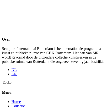
Over
Sculpture International Rotterdam is het internationale programma
kunst en publieke ruimte van CBK Rotterdam. Het hart van SIR
wordt gevormd door de bijzondere collectie kunstwerken in de
publieke ruimte van Rotterdam, die ongeveer zeventig jaar bestrijkt.
NL
EN
Menu
Home
Collectie