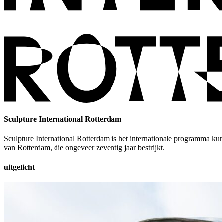
Sculpture International Rotterdam
Sculpture International Rotterdam is het internationale programma k
van Rotterdam, die ongeveer zeventig jaar bestrijkt.
uitgelicht