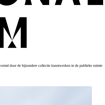
ormd door de bijzondere collectie kunstwerken in de publieke ruimte