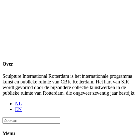
Over
Sculpture International Rotterdam is het internationale programma
kunst en publieke ruimte van CBK Rotterdam. Het hart van SIR
wordt gevormd door de bijzondere collectie kunstwerken in de
publieke ruimte van Rotterdam, die ongeveer zeventig jaar bestrijkt.
NL
EN
Menu