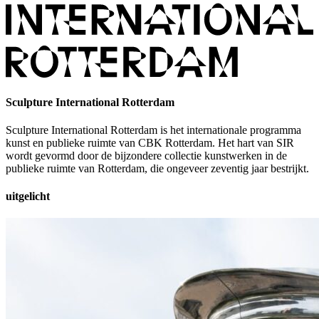
Sculpture International Rotterdam
Sculpture International Rotterdam is het internationale programma
kunst en publieke ruimte van CBK Rotterdam. Het hart van SIR
wordt gevormd door de bijzondere collectie kunstwerken in de
publieke ruimte van Rotterdam, die ongeveer zeventig jaar bestrijkt.
uitgelicht