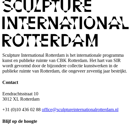
Sculpture International Rotterdam is het internationale programma
kunst en publieke ruimte van CBK Rotterdam. Het hart van SIR
wordt gevormd door de bijzondere collectie kunstwerken in de
publieke ruimte van Rotterdam, die ongeveer zeventig jaar bestrijkt.
Contact
Eendrachtsstraat 10
3012 XL Rotterdam
+31 (0)10 436 02 88
office@sculptureinternationalrotterdam.nl
Blijf op de hoogte