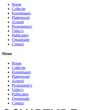
Home
Collectie
Kunstenaars
Plattegrond
Actueel
Programma’s
Video’s
Publicaties
Organisatie
Contact
Menu
Home
Collectie
Kunstenaars
Plattegrond
Actueel
Programma’s
Video’s
Publicaties
Organisatie
Contact