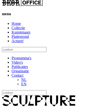
menu
Home
Collectie
Kunstenaars
Plattegrond
Actueel
Programma's
Video's
Publicaties
Organisatie
Contact
NL
EN