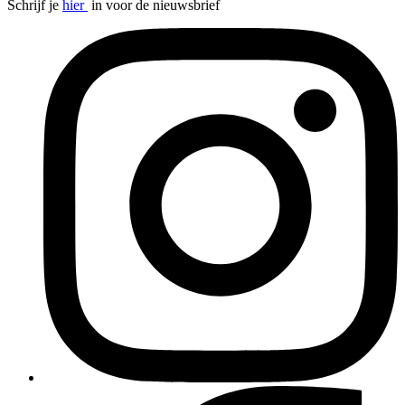
Schrijf je
hier
in voor de nieuwsbrief