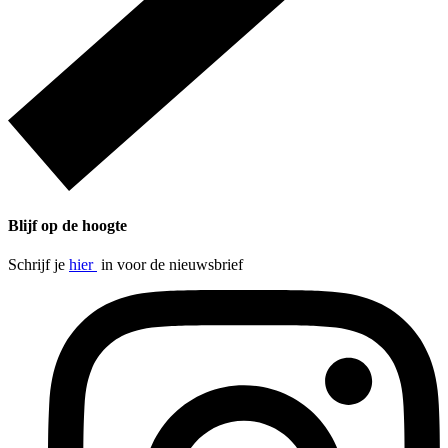
Blijf op de hoogte
Schrijf je
hier
in voor de nieuwsbrief