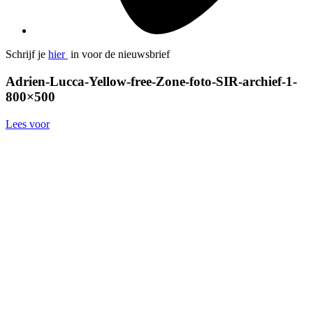
Schrijf je
hier
in voor de nieuwsbrief
Adrien-Lucca-Yellow-free-Zone-foto-SIR-archief-1-
800×500
Lees voor