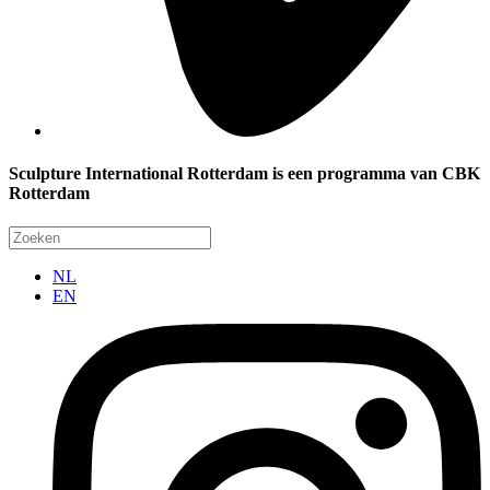
Sculpture International Rotterdam is een programma van CBK
Rotterdam
NL
EN