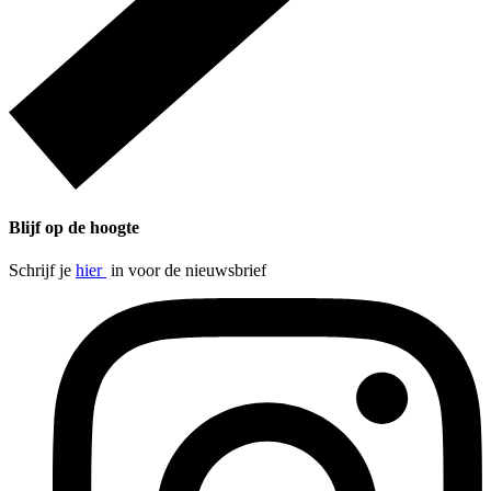
Blijf op de hoogte
Schrijf je
hier
in voor de nieuwsbrief