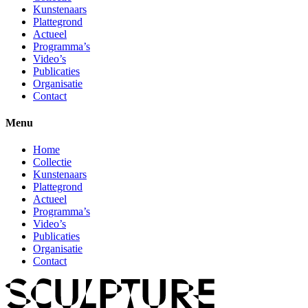
Kunstenaars
Plattegrond
Actueel
Programma’s
Video’s
Publicaties
Organisatie
Contact
Menu
Home
Collectie
Kunstenaars
Plattegrond
Actueel
Programma’s
Video’s
Publicaties
Organisatie
Contact