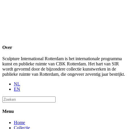
Over
Sculpture International Rotterdam is het internationale programma
kunst en publieke ruimte van CBK Rotterdam. Het hart van SIR
wordt gevormd door de bijzondere collectie kunstwerken in de
publieke ruimte van Rotterdam, die ongeveer zeventig jaar bestrijkt.
NL
EN
Menu
Home
Collectie