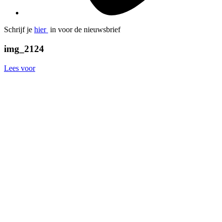
Schrijf je
hier
in voor de nieuwsbrief
img_2124
Lees voor