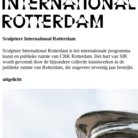
Sculpture International Rotterdam
Sculpture International Rotterdam is het internationale programma
kunst en publieke ruimte van CBK Rotterdam. Het hart van SIR
wordt gevormd door de bijzondere collectie kunstwerken in de
publieke ruimte van Rotterdam, die ongeveer zeventig jaar bestrijkt.
uitgelicht