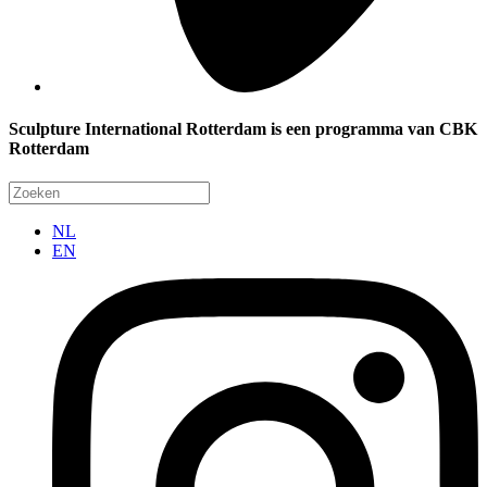
Sculpture International Rotterdam is een programma van CBK
Rotterdam
NL
EN