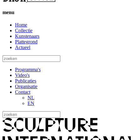
menu
Home
Collectie
Kunstenaars
Plattegrond
Actueel
Programma's
Video's
Publicaties
Organisatie
Contact
NL
EN