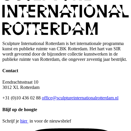
Sculpture International Rotterdam is het internationale programma
kunst en publieke ruimte van CBK Rotterdam. Het hart van SIR
wordt gevormd door de bijzondere collectie kunstwerken in de
publieke ruimte van Rotterdam, die ongeveer zeventig jaar bestrijkt.
Contact
Eendrachtsstraat 10
3012 XL Rotterdam
+31 (0)10 436 02 88
office@sculptureinternationalrotterdam.nl
Blijf op de hoogte
Schrijf je
hier
in voor de nieuwsbrief