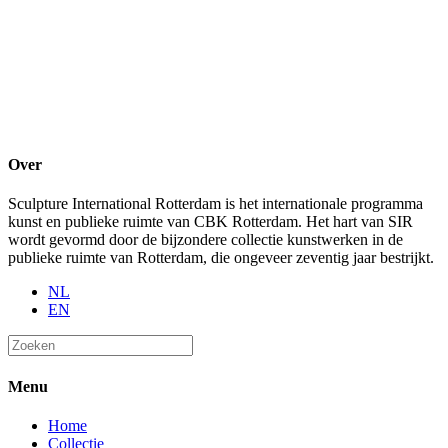
Over
Sculpture International Rotterdam is het internationale programma
kunst en publieke ruimte van CBK Rotterdam. Het hart van SIR
wordt gevormd door de bijzondere collectie kunstwerken in de
publieke ruimte van Rotterdam, die ongeveer zeventig jaar bestrijkt.
NL
EN
Menu
Home
Collectie