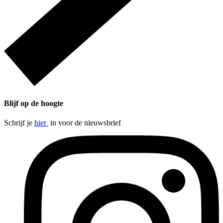
Blijf op de hoogte
Schrijf je
hier
in voor de nieuwsbrief