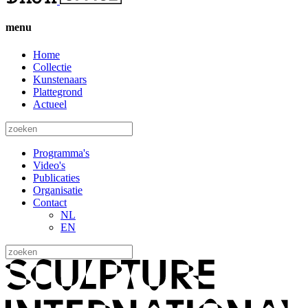
menu
Home
Collectie
Kunstenaars
Plattegrond
Actueel
Programma's
Video's
Publicaties
Organisatie
Contact
NL
EN