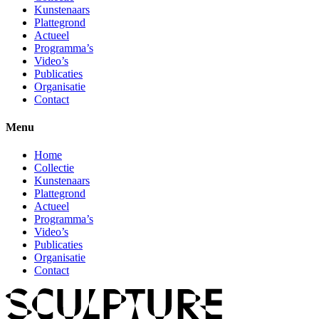
Kunstenaars
Plattegrond
Actueel
Programma’s
Video’s
Publicaties
Organisatie
Contact
Menu
Home
Collectie
Kunstenaars
Plattegrond
Actueel
Programma’s
Video’s
Publicaties
Organisatie
Contact