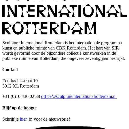
Sculpture International Rotterdam is het internationale programma
kunst en publieke ruimte van CBK Rotterdam. Het hart van SIR
wordt gevormd door de bijzondere collectie kunstwerken in de
publieke ruimte van Rotterdam, die ongeveer zeventig jaar bestrijkt.
Contact
Eendrachtsstraat 10
3012 XL Rotterdam
+31 (0)10 436 02 88
office@sculptureinternationalrotterdam.nl
Blijf op de hoogte
Schrijf je
hier
in voor de nieuwsbrief