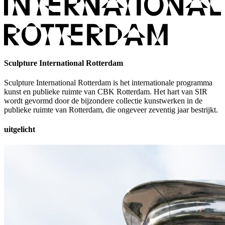
Sculpture International Rotterdam
Sculpture International Rotterdam is het internationale programma
kunst en publieke ruimte van CBK Rotterdam. Het hart van SIR
wordt gevormd door de bijzondere collectie kunstwerken in de
publieke ruimte van Rotterdam, die ongeveer zeventig jaar bestrijkt.
uitgelicht