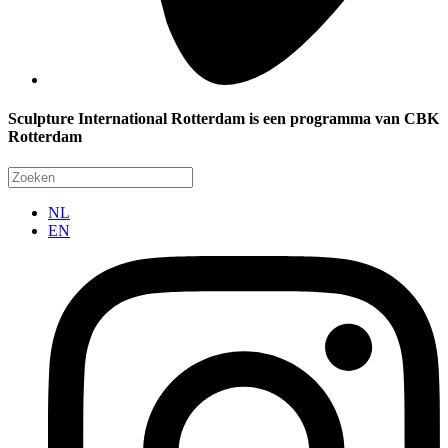
Sculpture International Rotterdam is een programma van CBK
Rotterdam
NL
EN