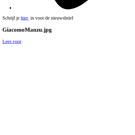
Schrijf je
hier
in voor de nieuwsbrief
GiacomoManzu.jpg
Lees voor