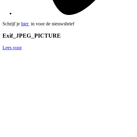
Schrijf je
hier
in voor de nieuwsbrief
Exif_JPEG_PICTURE
Lees voor