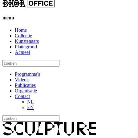
menu
Home
Collectie
Kunstenaars
Plattegrond
Actueel
Programma's
Video's
Publicaties
Organisatie
Contact
NL
EN