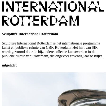
Sculpture International Rotterdam
Sculpture International Rotterdam is het internationale programma
kunst en publieke ruimte van CBK Rotterdam. Het hart van SIR
wordt gevormd door de bijzondere collectie kunstwerken in de
publieke ruimte van Rotterdam, die ongeveer zeventig jaar bestrijkt.
uitgelicht