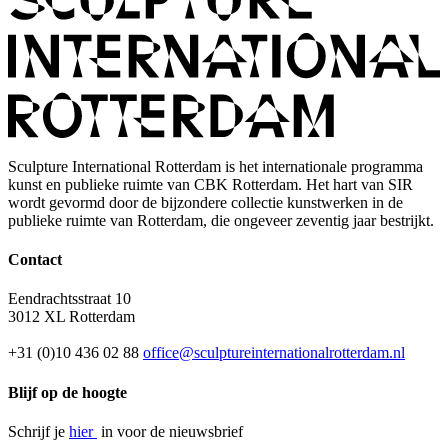
Sculpture International Rotterdam is het internationale programma
kunst en publieke ruimte van CBK Rotterdam. Het hart van SIR
wordt gevormd door de bijzondere collectie kunstwerken in de
publieke ruimte van Rotterdam, die ongeveer zeventig jaar bestrijkt.
Contact
Eendrachtsstraat 10
3012 XL Rotterdam
+31 (0)10 436 02 88
office@sculptureinternationalrotterdam.nl
Blijf op de hoogte
Schrijf je
hier
in voor de nieuwsbrief