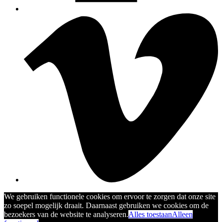
We gebruiken functionele cookies om ervoor te zorgen dat onze site
zo soepel mogelijk draait. Daarnaast gebruiken we cookies om de
bezoekers van de website te analyseren.
Alles toestaan
Alleen