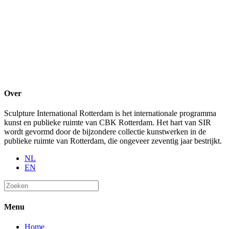
Over
Sculpture International Rotterdam is het internationale programma
kunst en publieke ruimte van CBK Rotterdam. Het hart van SIR
wordt gevormd door de bijzondere collectie kunstwerken in de
publieke ruimte van Rotterdam, die ongeveer zeventig jaar bestrijkt.
NL
EN
Menu
Home