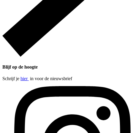
Blijf op de hoogte
Schrijf je
hier
in voor de nieuwsbrief