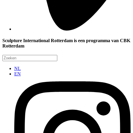
Sculpture International Rotterdam is een programma van CBK
Rotterdam
NL
EN