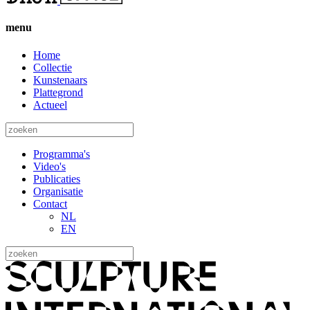
menu
Home
Collectie
Kunstenaars
Plattegrond
Actueel
Programma's
Video's
Publicaties
Organisatie
Contact
NL
EN