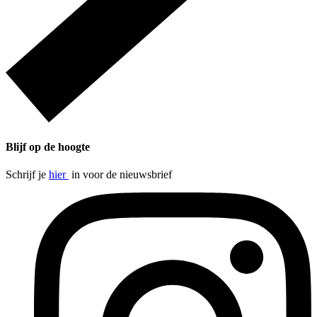
Blijf op de hoogte
Schrijf je
hier
in voor de nieuwsbrief