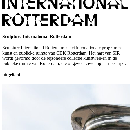
Sculpture International Rotterdam
Sculpture International Rotterdam is het internationale programma
kunst en publieke ruimte van CBK Rotterdam. Het hart van SIR
wordt gevormd door de bijzondere collectie kunstwerken in de
publieke ruimte van Rotterdam, die ongeveer zeventig jaar bestrijkt.
uitgelicht