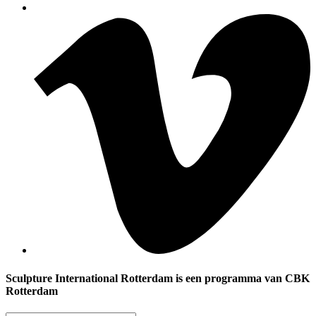
Sculpture International Rotterdam is een programma van CBK
Rotterdam