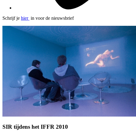
Schrijf je
hier
in voor de nieuwsbrief
SIR tijdens het IFFR 2010