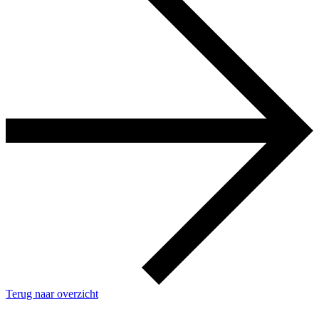
Terug naar overzicht