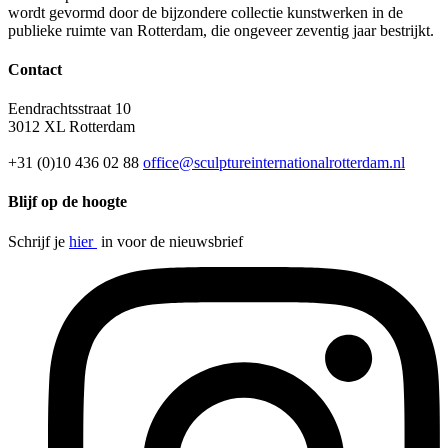
wordt gevormd door de bijzondere collectie kunstwerken in de
publieke ruimte van Rotterdam, die ongeveer zeventig jaar bestrijkt.
Contact
Eendrachtsstraat 10
3012 XL Rotterdam
+31 (0)10 436 02 88
office@sculptureinternationalrotterdam.nl
Blijf op de hoogte
Schrijf je
hier
in voor de nieuwsbrief